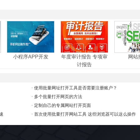
小程序APP开发
年度审计报告 专项审
网站
计报告
·
使用批量网址打开工具是否需要注册账户？
·
？
多个批量打开网页的方法‌
·
定制自己的专属网站打开页面
·
速
首次使用批量打开网站工具 这些浏览器可以这么操作