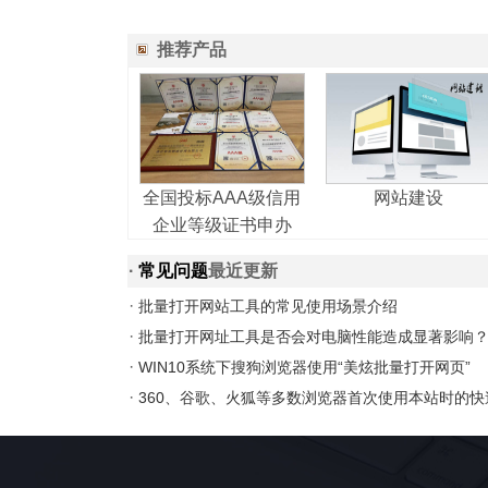
推荐产品
全国投标AAA级信用
网站建设
企业等级证书申办
·
常见问题
最近更新
·
批量打开网站工具的常见使用场景介绍
·
批量打开网址工具是否会对电脑性能造成显著影响
·
WIN10系统下搜狗浏览器使用“美炫批量打开网页”
·
360、谷歌、火狐等多数浏览器首次使用本站时的快