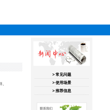
> 常见问题
> 使用场景
样。
> 推荐信息