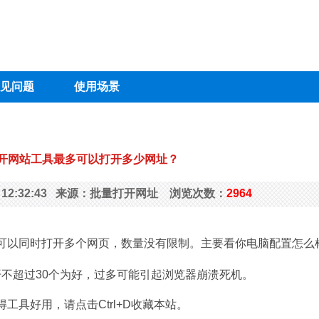
见问题
使用场景
开网站工具最多可以打开多少网址？
22 12:32:43 来源：批量打开网址 浏览次数：
2964
wz.cn可以同时打开多个网页，数量没有限制。主要看你电脑配置怎么
不超过30个为好，过多可能引起浏览器崩溃死机。
得工具好用，请点击Ctrl+D收藏本站。